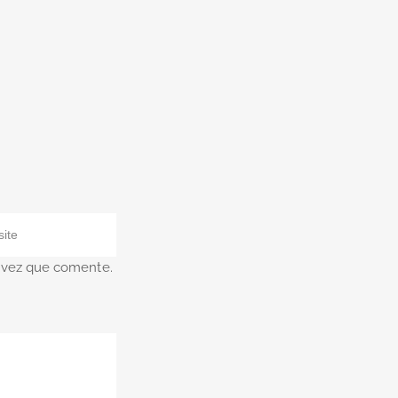
a vez que comente.