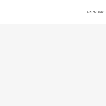
ARTWORKS