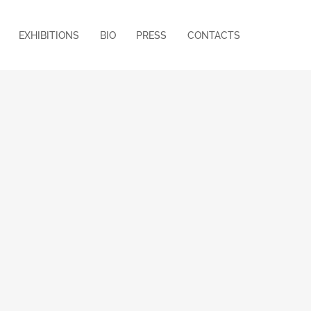
EXHIBITIONS
BIO
PRESS
CONTACTS