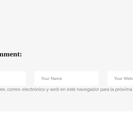
mment:
e, correo electrónico y web en este navegador para la próxim