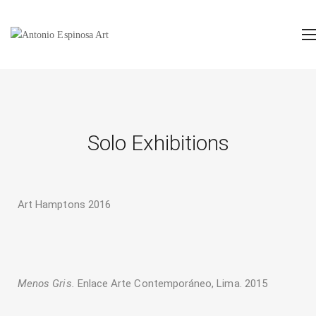
Solo Exhibitions
Art Hamptons 2016
Menos Gris.
Enlace Arte Contemporáneo, Lima. 2015