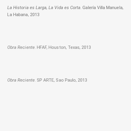
La Historia es Larga, La Vida es Corta
. Galería Villa Manuela,
La Habana, 2013
Obra Reciente
. HFAF, Houston, Texas, 2013
Obra Reciente
. SP ARTE, Sao Paulo, 2013