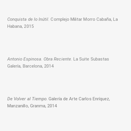
Conquista de lo Inútil.
Complejo Militar Morro Cabaña, La
Habana, 2015
Antonio Espinosa. Obra Reciente.
La Suite Subastas
Galería, Barcelona, 2014
De Volver al Tiempo
. Galería de Arte Carlos Enríquez,
Manzanillo, Granma, 2014