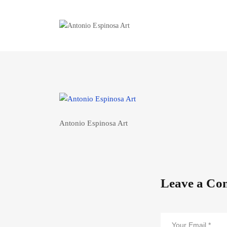
Antonio Espinosa Art
Leave a Co