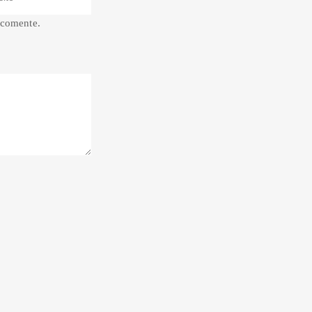
 comente.