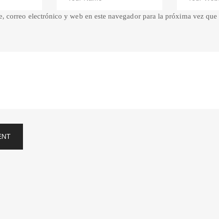
 correo electrónico y web en este navegador para la próxima vez que
ENT