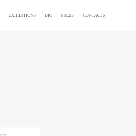
EXHIBITIONS
BIO
PRESS
CONTACTS