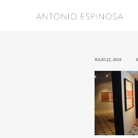
JULIO 22, 2019