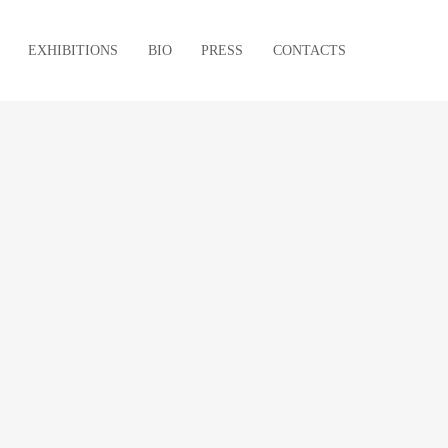
EXHIBITIONS
BIO
PRESS
CONTACTS