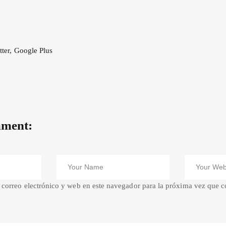
tter
,
Google Plus
ment:
correo electrónico y web en este navegador para la próxima vez que 