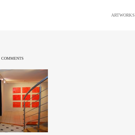
ARTWORKS
0 COMMENTS