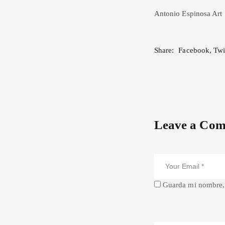
Antonio Espinosa Art
Share:
Facebook
,
Twi
Leave a Com
Guarda mi nombre, 