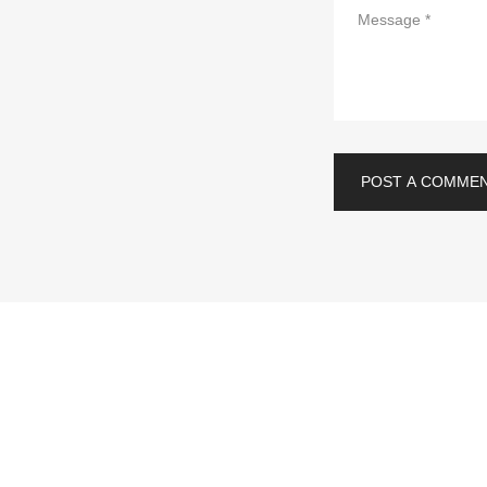
POST A COMME