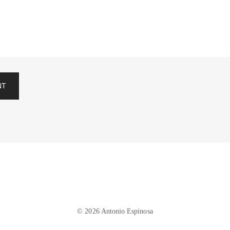
NT
© 2026 Antonio Espinosa