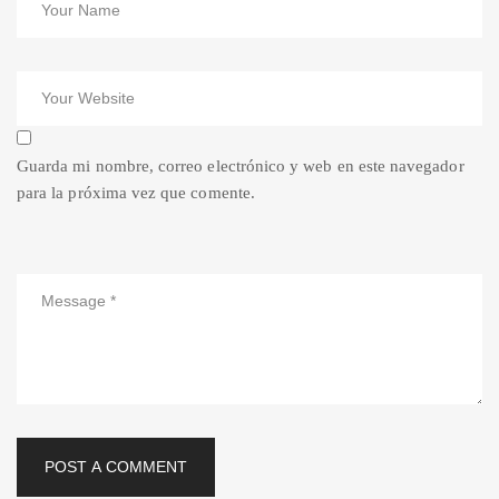
Guarda mi nombre, correo electrónico y web en este navegador
para la próxima vez que comente.
POST A COMMENT