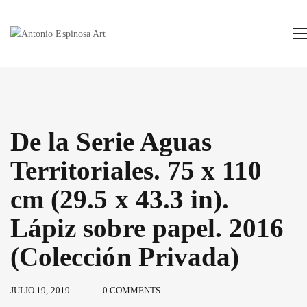
De la Serie Aguas
Territoriales. 75 x 110
cm (29.5 x 43.3 in).
Lápiz sobre papel. 2016
(Colección Privada)
JULIO 19, 2019
0 COMMENTS