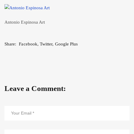
Antonio Espinosa Art
Share:
Facebook
,
Twitter
,
Google Plus
Leave a Comment: