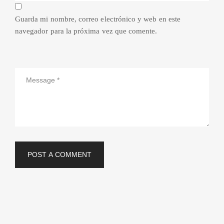
Guarda mi nombre, correo electrónico y web en este
navegador para la próxima vez que comente.
POST A COMMENT