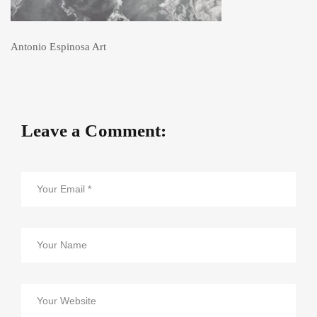
Antonio Espinosa Art
Leave a Comment: